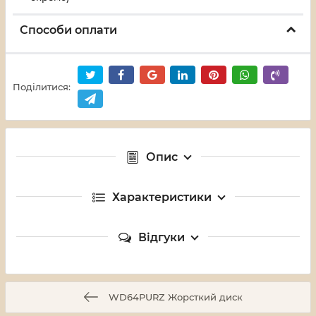
Способи оплати
Поділитися:
Опис
Характеристики
Відгуки
WD64PURZ Жорсткий диск