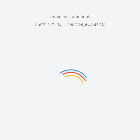
захищено
adm.tools
216.73.217.134 —
8/8/2026, 6:42:45 AM