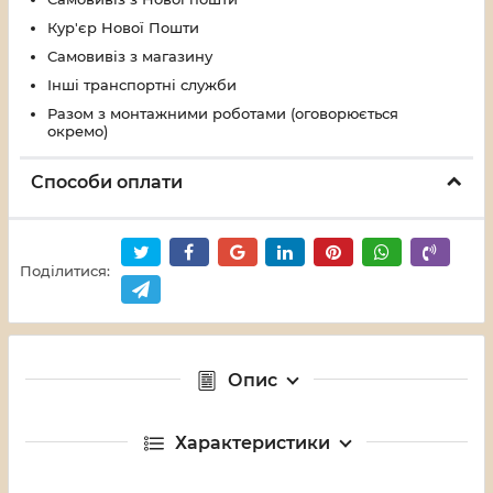
Кур'єр Нової Пошти
Самовивіз з магазину
Інші транспортні служби
Разом з монтажними роботами (оговорюється
окремо)
Способи оплати
Поділитися:
Опис
Характеристики