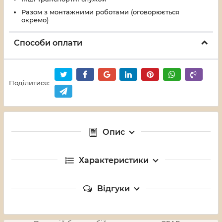
Разом з монтажними роботами (оговорюється
окремо)
Способи оплати
Поділитися:
Опис
Характеристики
Відгуки