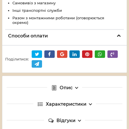
Самовивіз з магазину
Інші транспортні служби
Разом з монтажними роботами (оговорюється
окремо)
Способи оплати
Поділитися:
Опис
Характеристики
Відгуки