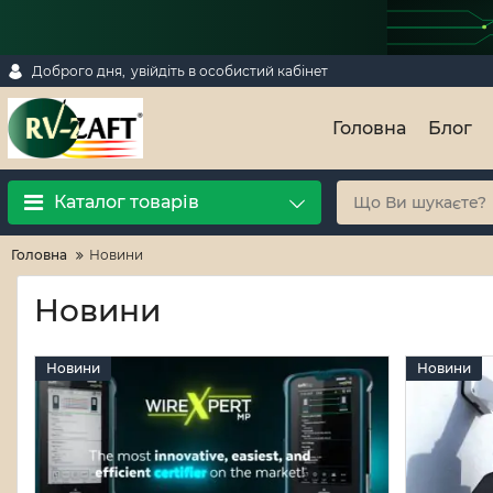
Доброго дня,
увійдіть в особистий кабінет
Головна
Блог
Каталог товарів
Головна
Новини
Новини
Новини
Новини