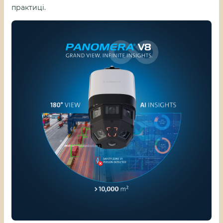
практиці.