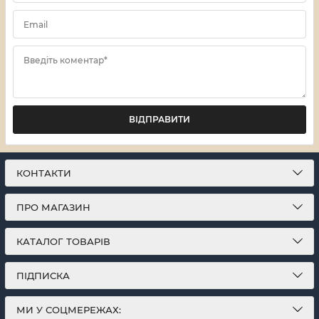
Email
Введіть коментар*
ВІДПРАВИТИ
КОНТАКТИ
ПРО МАГАЗИН
КАТАЛОГ ТОВАРІВ
ПІДПИСКА
МИ У СОЦМЕРЕЖАХ: