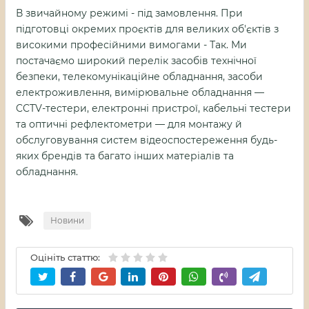
В звичайному режимі - під замовлення. При
підготовці окремих проєктів для великих об'єктів з
високими професійними вимогами - Так. Ми
постачаємо широкий перелік засобів технічної
безпеки, телекомунікаційне обладнання, засоби
електроживлення, вимірювальне обладнання —
CCTV-тестери, електронні пристрої, кабельні тестери
та оптичні рефлектометри — для монтажу й
обслуговування систем відеоспостереження будь-
яких брендів та багато інших матеріалів та
обладнання.
Новини
Оцініть статтю: