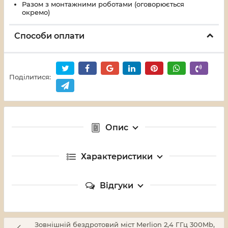
Разом з монтажними роботами (оговорюється
окремо)
Способи оплати
Поділитися:
Опис
Характеристики
Відгуки
Зовнішній бездротовий міст Merlion 2,4 ГГц 300Mb,