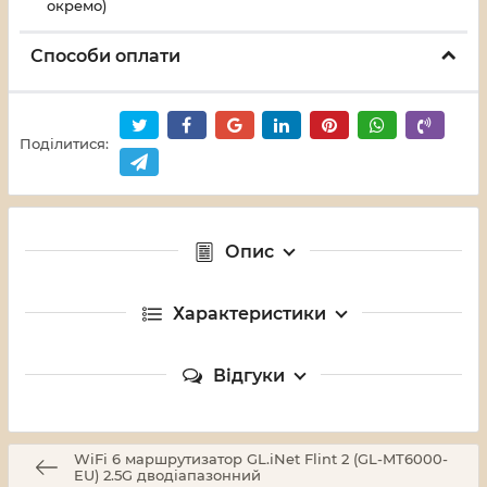
окремо)
Способи оплати
Поділитися:
Опис
Характеристики
Відгуки
WiFi 6 маршрутизатор GL.iNet Flint 2 (GL-MT6000-
EU) 2.5G дводіапазонний