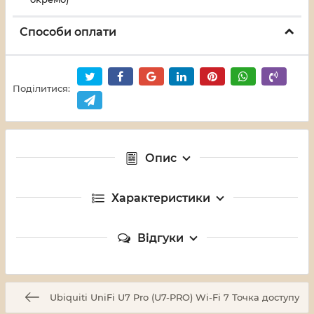
Способи оплати
Поділитися:
Опис
Характеристики
Відгуки
Ubiquiti UniFi U7 Pro (U7-PRO) Wi-Fi 7 Точка доступу