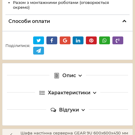
Разом з монтажними роботами (оговорюється
окремо)
Способи оплати
Поділитися:
Опис
Характеристики
Відгуки
Шафа настінна серверна GEAR 9U 600x600х450 мм