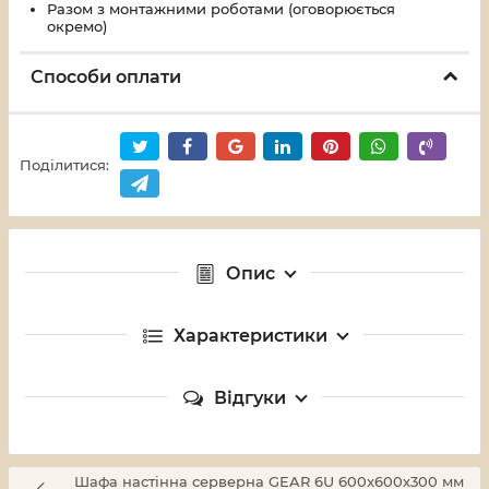
Разом з монтажними роботами (оговорюється
окремо)
Способи оплати
Поділитися:
Опис
Характеристики
Відгуки
Шафа настінна серверна GEAR 6U 600x600х300 мм