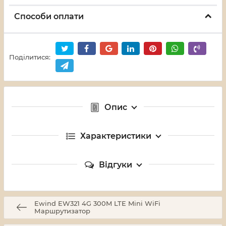
Способи оплати
Поділитися:
Опис
Характеристики
Відгуки
Ewind EW321 4G 300M LTE Mini WiFi
Маршрутизатор