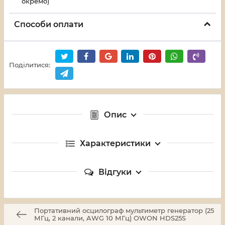
окремо)
Способи оплати
Поділитися:
Опис
Характеристики
Відгуки
Портативний осцилограф мультиметр генератор (25
МГц, 2 канали, AWG 10 МГц) OWON HDS25S