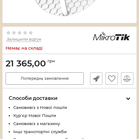
Залишити відгук
Немає на складі
21 365,00
грн
Попереднє замовлення
Способи доставки
Самовивіз з Нової пошти
Кур'єр Нової Пошти
Самовивіз з магазину
Інші транспортні служби