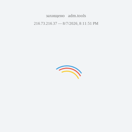
захищено
adm.tools
216.73.216.37 —
8/7/2026, 8:11:51 PM