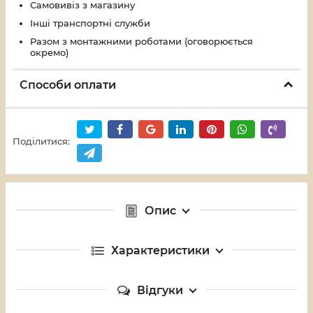
Самовивіз з магазину
Інші транспортні служби
Разом з монтажними роботами (оговорюється
окремо)
Способи оплати
Поділитися:
Опис
Характеристики
Відгуки