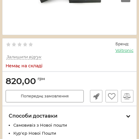
Бренд:
Voltronic
Залишити відгук
Немає на складі
820,00
грн
Попереднє замовлення
Способи доставки
Самовивіз з Нової пошти
Кур'єр Нової Пошти