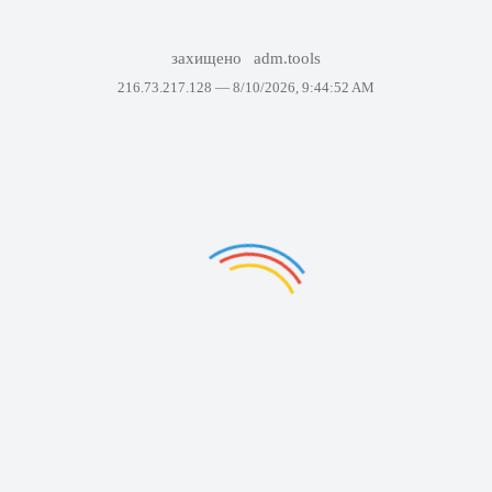
захищено
adm.tools
216.73.217.128 —
8/10/2026, 9:44:52 AM