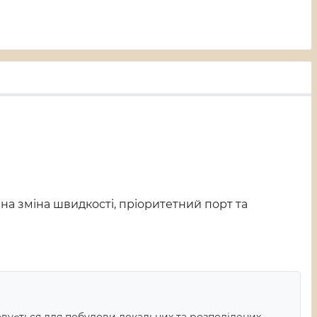
на зміна швидкості, пріоритетний порт та