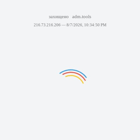
захищено
adm.tools
216.73.216.206 —
8/7/2026, 10:34:50 PM