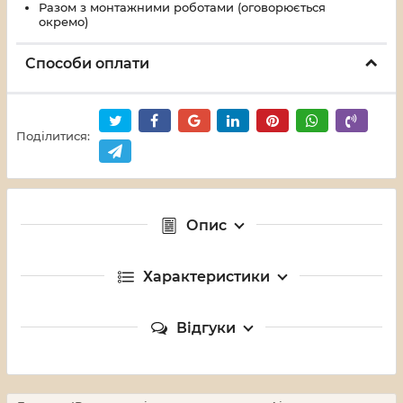
Разом з монтажними роботами (оговорюється
окремо)
Способи оплати
Поділитися:
Опис
Характеристики
Відгуки