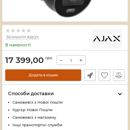
Залишити відгук
В наявності
17 399,00
грн
−
+
Додати в кошик
Способи доставки
Самовивіз з Нової пошти
Кур'єр Нової Пошти
Самовивіз з магазину
Інші транспортні служби