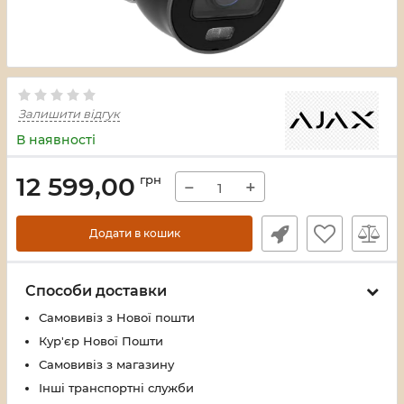
Залишити відгук
В наявності
12 599,00
грн
−
+
Додати в кошик
Способи доставки
Самовивіз з Нової пошти
Кур'єр Нової Пошти
Самовивіз з магазину
Інші транспортні служби