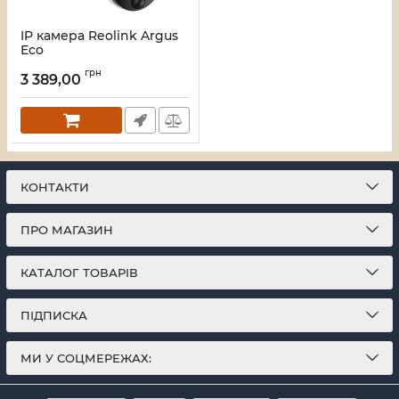
IP камера Reolink Argus
Eco
Артикул:
251141
грн
3 389,00
КОНТАКТИ
ПРО МАГАЗИН
КАТАЛОГ ТОВАРІВ
ПІДПИСКА
МИ У СОЦМЕРЕЖАХ: