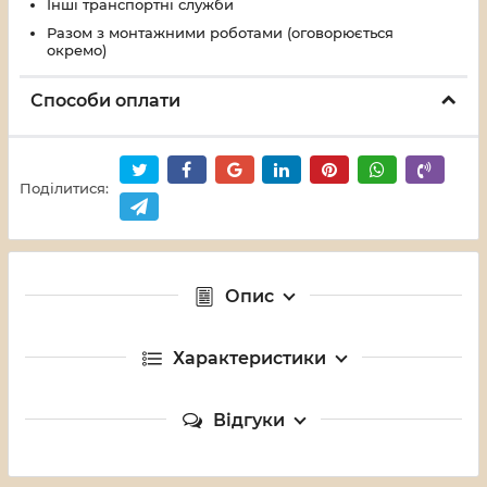
Інші транспортні служби
Разом з монтажними роботами (оговорюється
окремо)
Способи оплати
Поділитися:
Опис
Характеристики
Відгуки