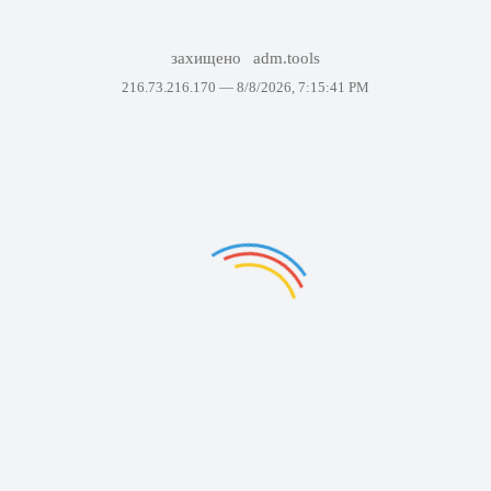
захищено
adm.tools
216.73.216.170 —
8/8/2026, 7:15:41 PM