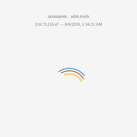
захищено
adm.tools
216.73.216.47 —
8/8/2026, 1:34:21 AM