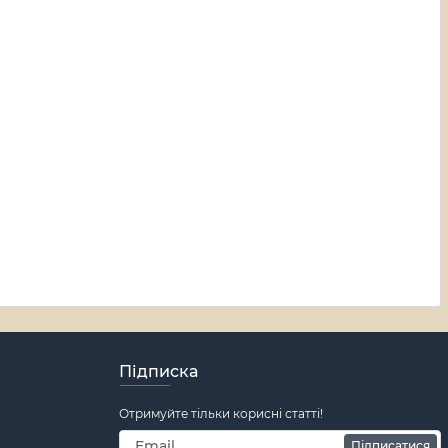
Підписка
Отримуйте тільки корисні статті!
Підписатися