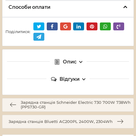
Способи оплати
Поділитися:
Опис
Відгуки
Зарядна станція Schneider Electric 730 700W 738Wh
(PPS730-GR)
Зарядна станція Bluetti AC200PL 2400W, 2304Wh