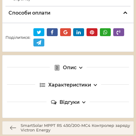
Способи оплати
Поділитися:
Опис
Характеристики
Відгуки
SmartSolar MPPT RS 450/200-MC4 Контролер заряду
Victron Energy