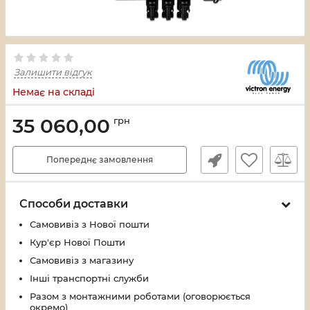
Залишити відгук
Немає на складі
35 060,00
грн
Попереднє замовлення
Способи доставки
Самовивіз з Нової пошти
Кур'єр Нової Пошти
Самовивіз з магазину
Інші транспортні служби
Разом з монтажними роботами (оговорюється
окремо)