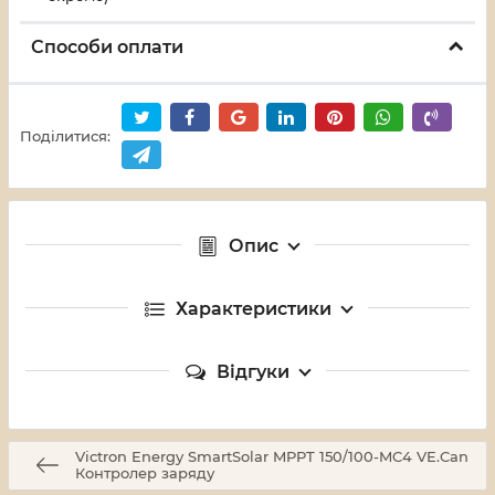
Способи оплати
Поділитися:
Опис
Характеристики
Відгуки
Victron Energy SmartSolar MPPT 150/100-MC4 VE.Can
Контролер заряду