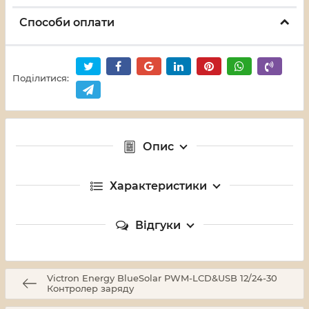
Способи оплати
Поділитися:
Опис
Характеристики
Відгуки
Victron Energy BlueSolar PWM-LCD&USB 12/24-30
Контролер заряду