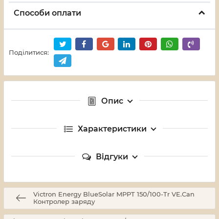
Способи оплати
Поділитися:
Опис
Характеристики
Відгуки
Victron Energy BlueSolar MPPT 150/100-Tr VE.Can
Контролер заряду