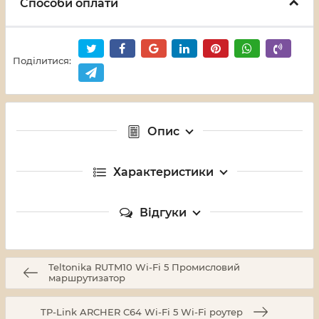
Способи оплати
Поділитися:
Опис
Характеристики
Відгуки
Teltonika RUTM10 Wi-Fi 5 Промисловий
маршрутизатор
TP-Link ARCHER C64 Wi-Fi 5 Wi-Fi роутер