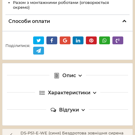
Разом з монтажними роботами (оговорюється
окремо)
Способи оплати
Поділитися:
Опис
Характеристики
Відгуки
DS-PS1-E-WE (синя) Бездротова зовнішня сирена