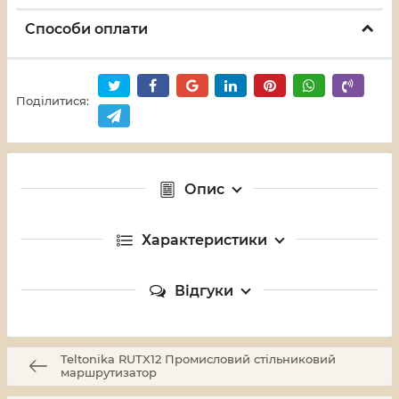
Способи оплати
Поділитися:
Опис
Характеристики
Відгуки
Teltonika RUTX12 Промисловий стільниковий
маршрутизатор