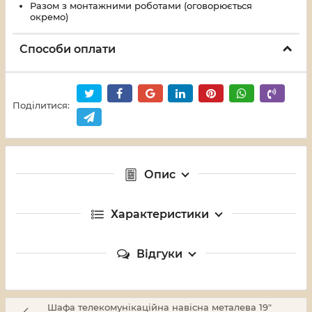
Разом з монтажними роботами (оговорюється
окремо)
Способи оплати
Поділитися:
Опис
Характеристики
Відгуки
Шафа телекомунікаційна навісна металева 19"