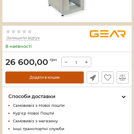
Залишити відгук
В наявності
26 600,00
грн
−
+
Додати в кошик
Способи доставки
Самовивіз з Нової пошти
Кур'єр Нової Пошти
Самовивіз з магазину
Інші транспортні служби