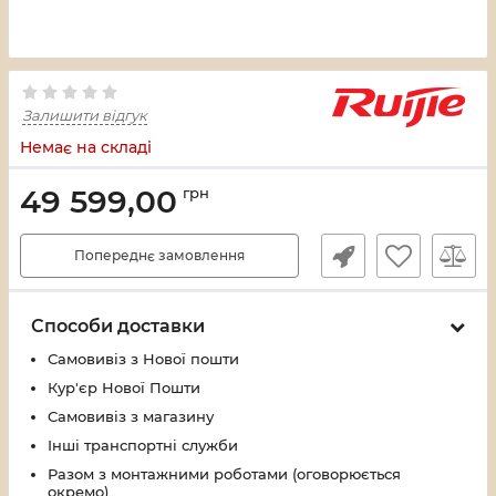
Залишити відгук
Немає на складі
49 599,00
грн
Попереднє замовлення
Способи доставки
Самовивіз з Нової пошти
Кур'єр Нової Пошти
Самовивіз з магазину
Інші транспортні служби
Разом з монтажними роботами (оговорюється
окремо)