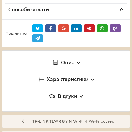
Способи оплати
Поділитися:
Опис
Характеристики
Відгуки
TP-LINK TLWR 841N Wi-Fi 4 Wi-Fi роутер