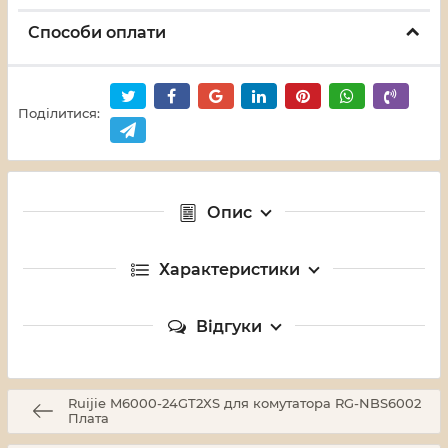
Способи оплати
Поділитися:
Опис
Характеристики
Відгуки
Ruijie M6000-24GT2XS для комутатора RG-NBS6002
Плата