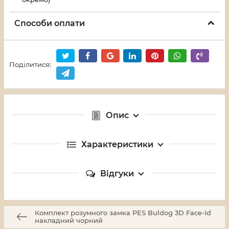
Способи оплати
Поділитися:
Опис
Характеристики
Відгуки
Комплект розумного замка PES Buldog 3D Face-Id
накладний чорний