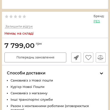
Бренд:
PES
Залишити відгук
Немає на складі
7 799,00
грн
Попереднє замовлення
Способи доставки
Самовивіз з Нової пошти
Кур'єр Нової Пошти
Самовивіз з магазину
Інші транспортні служби
Разом з монтажними роботами (оговорюється
окремо)