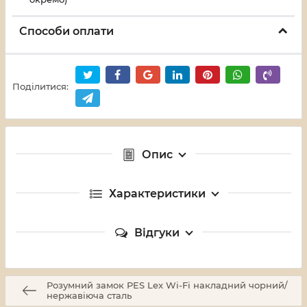
Способи оплати
Поділитися:
Опис
Характеристики
Відгуки
Розумний замок PES Lex Wi-Fi накладний чорний/
нержавіюча сталь