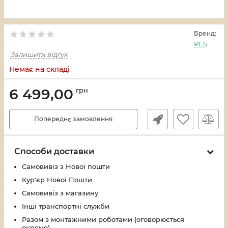
Бренд:
PES
Залишити відгук
Немає на складі
6 499,00
грн
Попереднє замовлення
Способи доставки
Самовивіз з Нової пошти
Кур'єр Нової Пошти
Самовивіз з магазину
Інші транспортні служби
Разом з монтажними роботами (оговорюється
окремо)