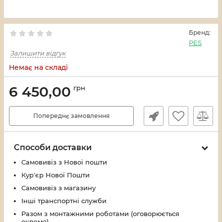
Бренд:
PES
Залишити відгук
Немає на складі
6 450,00
грн
Попереднє замовлення
Способи доставки
Самовивіз з Нової пошти
Кур'єр Нової Пошти
Самовивіз з магазину
Інші транспортні служби
Разом з монтажними роботами (оговорюється
окремо)