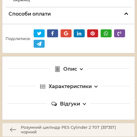
Способи оплати
Поділитися:
Опис
Характеристики
Відгуки
Розумний циліндр PES Cylinder 2 70T (35*35T)
чорний