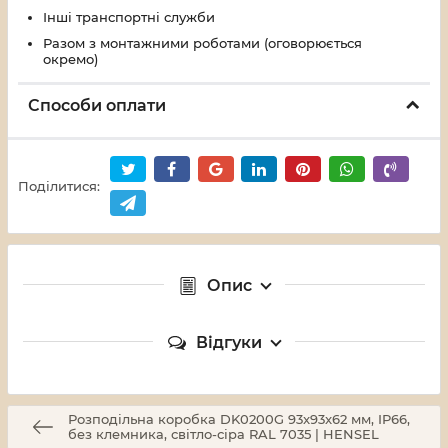
Інші транспортні служби
Разом з монтажними роботами (оговорюється
окремо)
Способи оплати
Поділитися:
Опис
Відгуки
Розподільна коробка DK0200G 93x93x62 мм, IP66,
без клемника, світло-сіра RAL 7035 | HENSEL