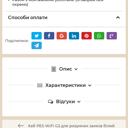
окремо)
Способи оплати
Поділитися:
Опис
Характеристики
Відгуки
Хаб PES WiFi G2 для розумних замків білий