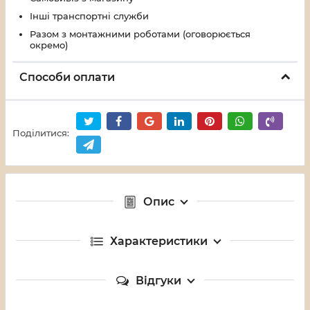
Інші транспортні служби
Разом з монтажними роботами (оговорюється
окремо)
Способи оплати
Поділитися:
Опис
Характеристики
Відгуки