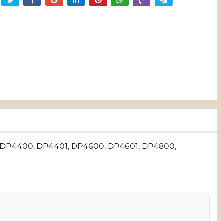
, DP4400, DP4401, DP4600, DP4601, DP4800,