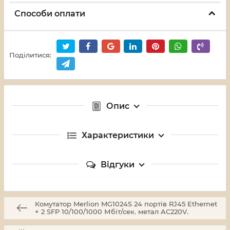
Способи оплати
Поділитися:
Опис
Характеристики
Відгуки
Комутатор Merlion MG1024S 24 портів RJ45 Ethernet
+ 2 SFP 10/100/1000 Мбіт/сек. метал AC220V.