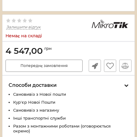
Залишити відгук
Немає на складі
4 547,00
грн
Попереднє замовлення
Способи доставки
Самовивіз з Нової пошти
Кур'єр Нової Пошти
Самовивіз з магазину
Інші транспортні служби
Разом з монтажними роботами (оговорюється
окремо)