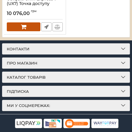
(UX7) Точка доступу
Артикул:
16_118262
грн
10 076,00
КОНТАКТИ
ПРО МАГАЗИН
КАТАЛОГ ТОВАРІВ
ПІДПИСКА
МИ У СОЦМЕРЕЖАХ: