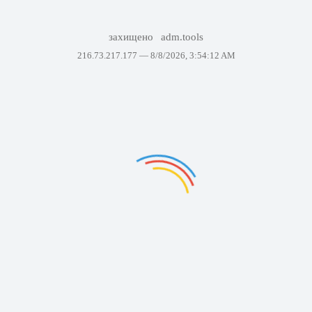
захищено
adm.tools
216.73.217.177 —
8/8/2026, 3:54:12 AM