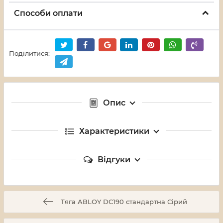
Способи оплати
Поділитися:
Опис
Характеристики
Відгуки
Тяга ABLOY DC190 стандартна Сірий