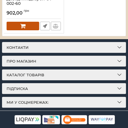
002-60
Артикул:
20135
грн
902,00
КОНТАКТИ
ПРО МАГАЗИН
КАТАЛОГ ТОВАРІВ
ПІДПИСКА
МИ У СОЦМЕРЕЖАХ: