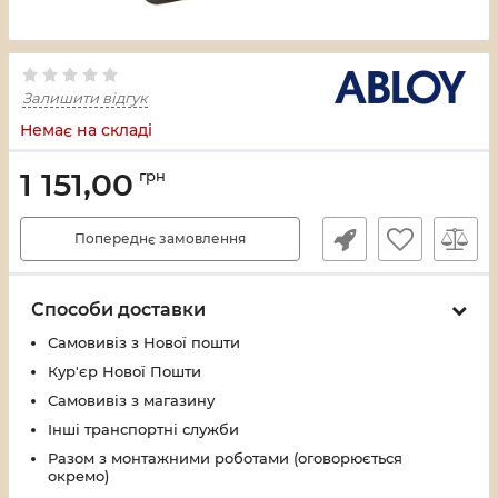
Залишити відгук
Немає на складі
1 151,00
грн
Попереднє замовлення
Способи доставки
Самовивіз з Нової пошти
Кур'єр Нової Пошти
Самовивіз з магазину
Інші транспортні служби
Разом з монтажними роботами (оговорюється
окремо)